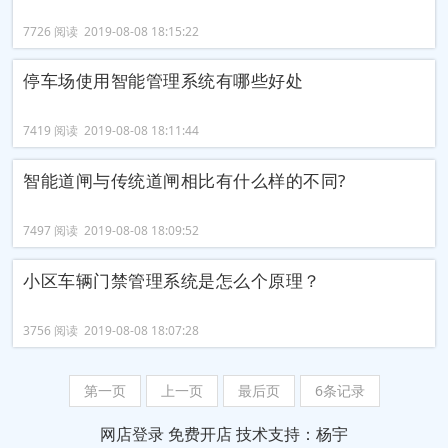
7726 阅读 2019-08-08 18:15:22
停车场使用智能管理系统有哪些好处
7419 阅读 2019-08-08 18:11:44
智能道闸与传统道闸相比有什么样的不同?
7497 阅读 2019-08-08 18:09:52
小区车辆门禁管理系统是怎么个原理？
3756 阅读 2019-08-08 18:07:28
第一页
上一页
最后页
6条记录
网店登录
免费开店
技术支持：杨宇