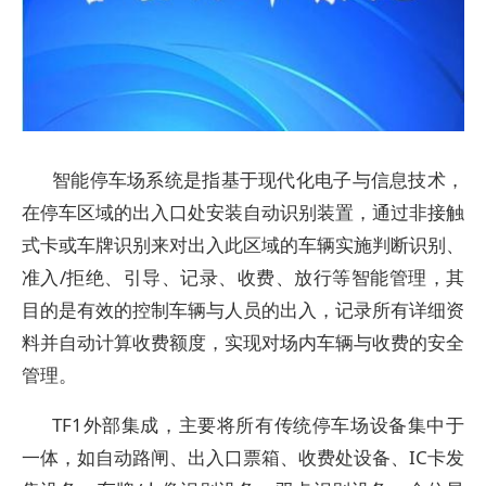
智能停车场系统是指基于现代化电子与信息技术，
在停车区域的出入口处安装自动识别装置，通过非接触
式卡或车牌识别来对出入此区域的车辆实施判断识别、
准入/拒绝、引导、记录、收费、放行等智能管理，其
目的是有效的控制车辆与人员的出入，记录所有详细资
料并自动计算收费额度，实现对场内车辆与收费的安全
管理。
TF1外部集成，主要将所有传统停车场设备集中于
一体，如自动路闸、出入口票箱、收费处设备、IC卡发