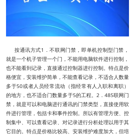
按通讯方式1．不联网门禁，即单机控制型门禁，
就是一个机子管理一个门，不能用电脑软件进行控制，
也不能看到记录，直接通过控制器进行控制。特点是价
格便宜，安装维护简单，不能查看记录，不适合人数量
多于50或者人员经常流动（指经常有人入职和离职）
的地方，也不适合门数量多于5的工程。2．485联网门
禁，就是可以和电脑进行通讯的门禁类型，直接使用软
件进行管理，包括卡和事件控制。所以有管理方便、控
制集中、可以查看记录、对记录进行分析处理以用于其
它目的。特点是价格比较高、安装维护难度加大，但培