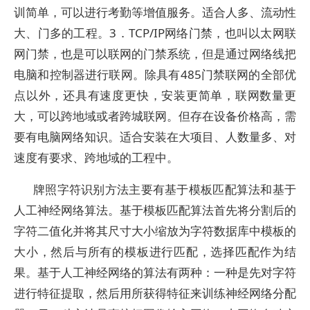
训简单，可以进行考勤等增值服务。适合人多、流动性
大、门多的工程。3．TCP/IP网络门禁，也叫以太网联
网门禁，也是可以联网的门禁系统，但是通过网络线把
电脑和控制器进行联网。除具有485门禁联网的全部优
点以外，还具有速度更快，安装更简单，联网数量更
大，可以跨地域或者跨城联网。但存在设备价格高，需
要有电脑网络知识。适合安装在大项目、人数量多、对
速度有要求、跨地域的工程中。
牌照字符识别方法主要有基于模板匹配算法和基于
人工神经网络算法。基于模板匹配算法首先将分割后的
字符二值化并将其尺寸大小缩放为字符数据库中模板的
大小，然后与所有的模板进行匹配，选择匹配作为结
果。基于人工神经网络的算法有两种：一种是先对字符
进行特征提取，然后用所获得特征来训练神经网络分配