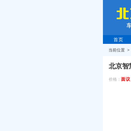
首页
当前位置 
北京智
面议
价格：