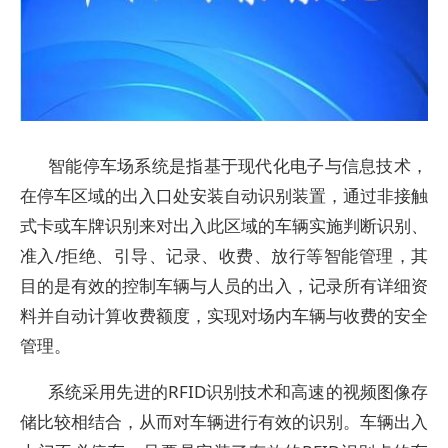
智能停车场系统是指基于现代化电子与信息技术，
在停车区域的出入口处安装自动识别装置，通过非接触
式卡或车牌识别来对出入此区域的车辆实施判断识别、
准入/拒绝、引导、记录、收费、放行等智能管理，其
目的是有效的控制车辆与人员的出入，记录所有详细资
料并自动计算收费额度，实现对场内车辆与收费的安全
管理。
系统采用先进的RFID识别技术和高速的视频图像存
储比较相结合，从而对车辆进行有效的识别。车辆出入